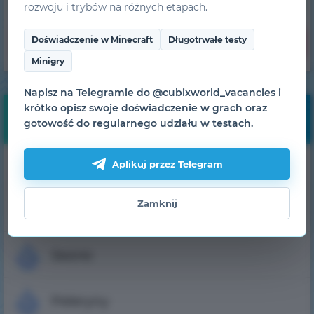
rozwoju i trybów na różnych etapach.
Doświadczenie w Minecraft
Długotrwałe testy
Zapomniałeś hasła?
Minigry
Napisz na Telegramie do @cubixworld_vacancies i
krótko opisz swoje doświadczenie w grach oraz
Nawigacja
gotowość do regularnego udziału w testach.
Pobierz launcher
Aplikuj przez Telegram
Zamknij
Mody
Skórki
Peleryny