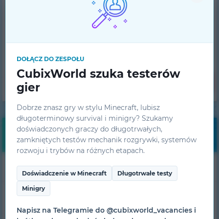
Zaloguj się
Rejestracja
DOŁĄCZ DO ZESPOŁU
CubixWorld szuka testerów
Zapomniałeś hasła?
gier
Dobrze znasz gry w stylu Minecraft, lubisz
długoterminowy survival i minigry? Szukamy
doświadczonych graczy do długotrwałych,
Nawigacja
zamkniętych testów mechanik rozgrywki, systemów
rozwoju i trybów na różnych etapach.
Pobierz launcher
Doświadczenie w Minecraft
Długotrwałe testy
Minigry
Mody
Napisz na Telegramie do @cubixworld_vacancies i