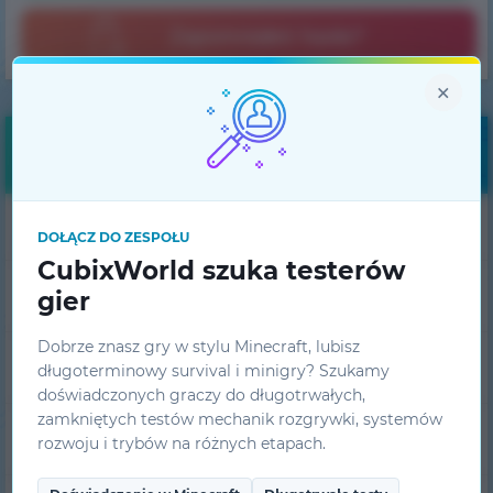
Zapomniałeś hasła?
×
Nawigacja
Pobierz launcher
DOŁĄCZ DO ZESPOŁU
CubixWorld szuka testerów
Mody
gier
Dobrze znasz gry w stylu Minecraft, lubisz
Skórki
długoterminowy survival i minigry? Szukamy
doświadczonych graczy do długotrwałych,
zamkniętych testów mechanik rozgrywki, systemów
Peleryny
rozwoju i trybów na różnych etapach.