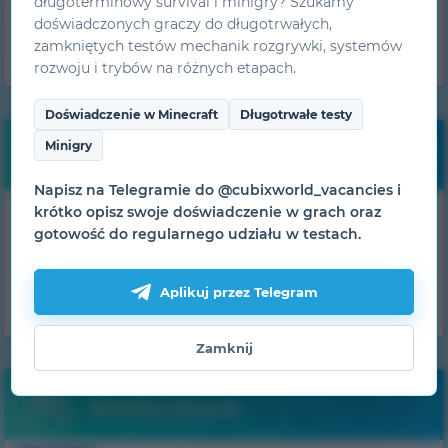
długoterminowy survival i minigry? Szukamy
doświadczonych graczy do długotrwałych,
zamkniętych testów mechanik rozgrywki, systemów
Zespół projektowy
rozwoju i trybów na różnych etapach.
Doświadczenie w Minecraft
Długotrwałe testy
Minigry
Darmowe bonusy
Napisz na Telegramie do @cubixworld_vacancies i
krótko opisz swoje doświadczenie w grach oraz
Otrzymuj codzienne
gotowość do regularnego udziału w testach.
bonusy!
UZYSKAJ
Aplikuj przez Telegram
Zamknij
Monitorowanie