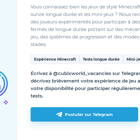
Vous connaissez bien les jeux de style Minecraf
survie longue durée et les mini-jeux ? Nous re
des joueurs expérimentés pour participer à des
fermés de longue durée portant sur des méca
jeu, des systèmes de progression et des modes 
bre de mods avec d'autres joueurs ! Tout cela
stades.
serveurs Minecraft - CubixWorld !
auncher pour jouer sur des serveurs avec des
Expérience Minecraft
Tests longue durée
Mini-j
es et des milliers de joueurs.
Écrivez à @cubixworld_vacancies sur Telegra
NCER LE JEU !
décrivez brièvement votre expérience de jeu a
votre disponibilité pour participer régulièrem
tests.
Postuler sur Telegram