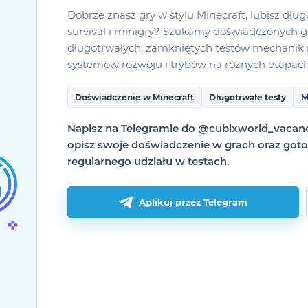
1.1.jar
Dobrze znasz gry w stylu Minecraft, lubisz dł
survival i minigry? Szukamy doświadczonych g
długotrwałych, zamkniętych testów mechanik 
systemów rozwoju i trybów na różnych etapach
odów z innymi graczami! Wszystko to jest
rwerach Minecraft - CubixWorld!
Doświadczenie w Minecraft
Długotrwałe testy
M
by grać na serwerach z unikalnymi modyfikacjami
siącami graczy.
Napisz na Telegramie do @cubixworld_vacanc
opisz swoje doświadczenie w grach oraz got
regularnego udziału w testach.
POCZNIJ GRĘ!
Aplikuj przez Telegram