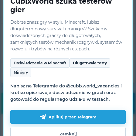
CubixWorld szuka testerów
gier
Lista banów
Dobrze znasz gry w stylu Minecraft, lubisz
długoterminowy survival i minigry? Szukamy
Pytanie-odpowiedź
doświadczonych graczy do długotrwałych,
zamkniętych testów mechanik rozgrywki, systemów
rozwoju i trybów na różnych etapach.
Wsparcie techniczne
Doświadczenie w Minecraft
Długotrwałe testy
Zespół projektowy
Minigry
Napisz na Telegramie do @cubixworld_vacancies i
krótko opisz swoje doświadczenie w grach oraz
gotowość do regularnego udziału w testach.
Darmowe bonusy
Aplikuj przez Telegram
Otrzymuj codzienne
bonusy!
Zamknij