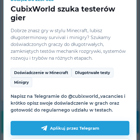
CubixWorld szuka testerów
Ranking graczy
gier
Lista banów
Dobrze znasz gry w stylu Minecraft, lubisz
długoterminowy survival i minigry? Szukamy
doświadczonych graczy do długotrwałych,
Pytanie-odpowiedź
zamkniętych testów mechanik rozgrywki, systemów
rozwoju i trybów na różnych etapach.
Wsparcie techniczne
Doświadczenie w Minecraft
Długotrwałe testy
Minigry
Zespół projektowy
Napisz na Telegramie do @cubixworld_vacancies i
krótko opisz swoje doświadczenie w grach oraz
gotowość do regularnego udziału w testach.
Darmowe bonusy
Aplikuj przez Telegram