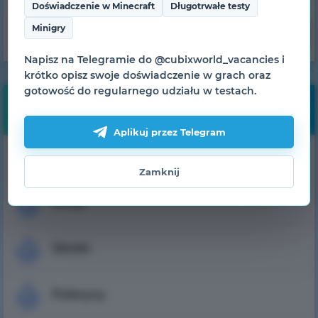
Doświadczenie w Minecraft
Długotrwałe testy
Minigry
Zapomniałeś hasła?
Napisz na Telegramie do @cubixworld_vacancies i
krótko opisz swoje doświadczenie w grach oraz
gotowość do regularnego udziału w testach.
Nawigacja
Aplikuj przez Telegram
Pobierz launcher
Zamknij
Mody
Skórki
Peleryny