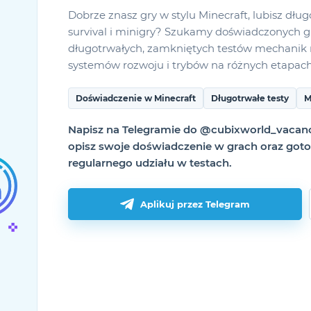
Dobrze znasz gry w stylu Minecraft, lubisz dł
0.0.6.jar
survival i minigry? Szukamy doświadczonych g
długotrwałych, zamkniętych testów mechanik 
systemów rozwoju i trybów na różnych etapach
5-5.1.0.4.jar
Doświadczenie w Minecraft
Długotrwałe testy
M
2-4.0.0.11.jar
Napisz na Telegramie do @cubixworld_vacanc
opisz swoje doświadczenie w grach oraz got
regularnego udziału w testach.
4-3.0.0.10.jar
Aplikuj przez Telegram
2-2.2.7.jar
0.2.jar
2.0.jar