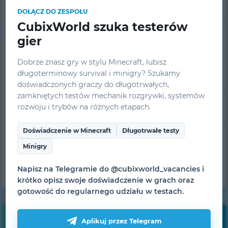
Peleryny
DOŁĄCZ DO ZESPOŁU
CubixWorld szuka testerów
gier
Ranking graczy
Dobrze znasz gry w stylu Minecraft, lubisz
Lista banów
długoterminowy survival i minigry? Szukamy
doświadczonych graczy do długotrwałych,
zamkniętych testów mechanik rozgrywki, systemów
Pytanie-odpowiedź
rozwoju i trybów na różnych etapach.
Doświadczenie w Minecraft
Długotrwałe testy
Wsparcie techniczne
Minigry
Napisz na Telegramie do @cubixworld_vacancies i
Zespół projektowy
krótko opisz swoje doświadczenie w grach oraz
gotowość do regularnego udziału w testach.
Aplikuj przez Telegram
Darmowe bonusy