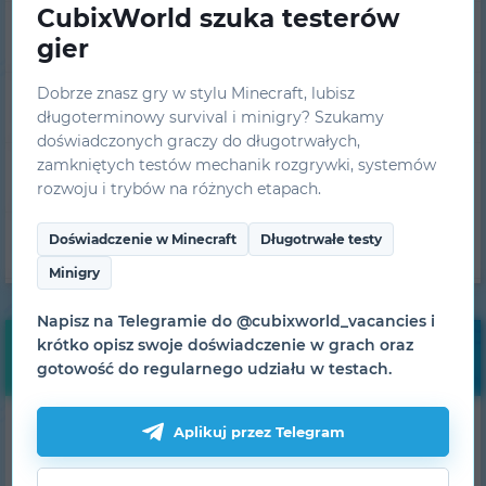
CubixWorld szuka testerów
Lista banów
gier
Dobrze znasz gry w stylu Minecraft, lubisz
Pytanie-odpowiedź
długoterminowy survival i minigry? Szukamy
doświadczonych graczy do długotrwałych,
zamkniętych testów mechanik rozgrywki, systemów
Wsparcie techniczne
rozwoju i trybów na różnych etapach.
Doświadczenie w Minecraft
Długotrwałe testy
Zespół projektowy
Minigry
Napisz na Telegramie do @cubixworld_vacancies i
krótko opisz swoje doświadczenie w grach oraz
Darmowe bonusy
gotowość do regularnego udziału w testach.
Otrzymuj codzienne
Aplikuj przez Telegram
bonusy!