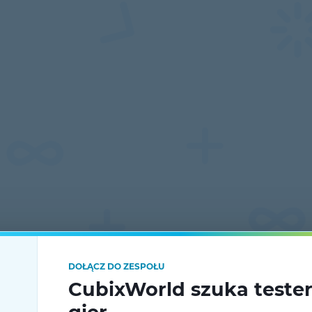
DOŁĄCZ DO ZESPOŁU
CubixWorld szuka teste