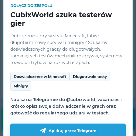
DOŁĄCZ DO ZESPOŁU
Ranking graczy
CubixWorld szuka testerów
gier
Lista banów
Dobrze znasz gry w stylu Minecraft, lubisz
długoterminowy survival i minigry? Szukamy
Pytanie-odpowiedź
doświadczonych graczy do długotrwałych,
zamkniętych testów mechanik rozgrywki, systemów
rozwoju i trybów na różnych etapach.
Wsparcie techniczne
Doświadczenie w Minecraft
Długotrwałe testy
Minigry
Zespół projektowy
Napisz na Telegramie do @cubixworld_vacancies i
krótko opisz swoje doświadczenie w grach oraz
gotowość do regularnego udziału w testach.
Darmowe bonusy
Aplikuj przez Telegram