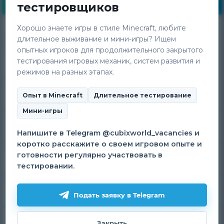
тестировщиков
Хорошо знаете игры в стиле Minecraft, любите
Скачать лаунчер
длительное выживание и мини-игры? Ищем
опытных игроков для продолжительного закрытого
Моды
тестирования игровых механик, систем развития и
режимов на разных этапах.
Скины
Опыт в Minecraft
Длительное тестирование
Мини-игры
Плащи
Напишите в Telegram @cubixworld_vacancies и
коротко расскажите о своем игровом опыте и
готовности регулярно участвовать в
Рейтинг игроков
тестировании.
Банлист
Подать заявку в Telegram
Закрыть