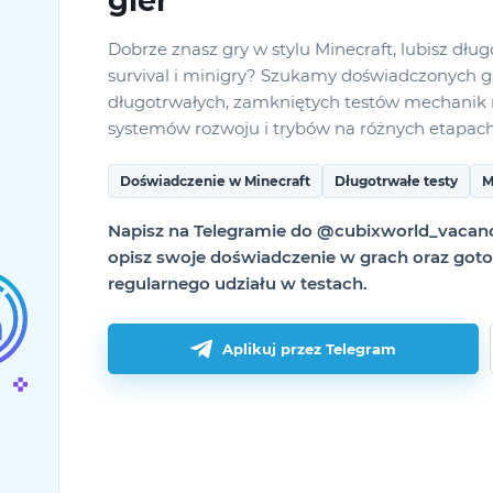
gier
Dobrze znasz gry w stylu Minecraft, lubisz dł
owiadać w tym wątku.
survival i minigry? Szukamy doświadczonych g
długotrwałych, zamkniętych testów mechanik 
systemów rozwoju i trybów na różnych etapach
Doświadczenie w Minecraft
Długotrwałe testy
M
Napisz na Telegramie do @cubixworld_vacanc
opisz swoje doświadczenie w grach oraz got
regularnego udziału w testach.
Aplikuj przez Telegram