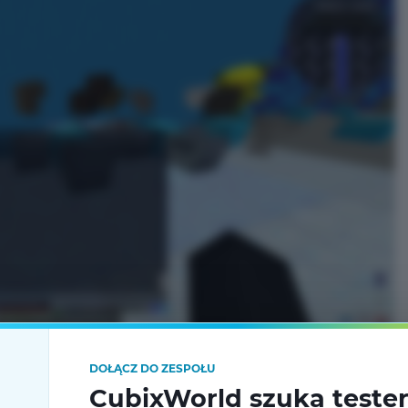
DOŁĄCZ DO ZESPOŁU
CubixWorld szuka teste