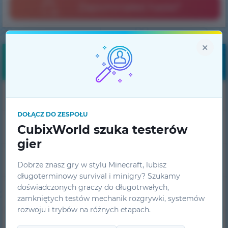
Zapomniałeś hasła?
×
Nawigacja
Pobierz launcher
DOŁĄCZ DO ZESPOŁU
Mody
CubixWorld szuka testerów
gier
Skórki
Dobrze znasz gry w stylu Minecraft, lubisz
długoterminowy survival i minigry? Szukamy
doświadczonych graczy do długotrwałych,
Peleryny
zamkniętych testów mechanik rozgrywki, systemów
rozwoju i trybów na różnych etapach.
Ranking graczy