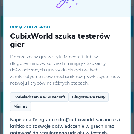
Darmowe bonusy
DOŁĄCZ DO ZESPOŁU
CubixWorld szuka testerów
gier
Otrzymuj codzienne
bonusy!
Dobrze znasz gry w stylu Minecraft, lubisz
długoterminowy survival i minigry? Szukamy
UZYSKAJ
doświadczonych graczy do długotrwałych,
zamkniętych testów mechanik rozgrywki, systemów
rozwoju i trybów na różnych etapach.
Doświadczenie w Minecraft
Długotrwałe testy
Monitorowanie
Minigry
26
1.7.10
Napisz na Telegramie do @cubixworld_vacancies i
HiTech
krótko opisz swoje doświadczenie w grach oraz
1 serwer
z 500
gotowość do regularnego udziału w testach.