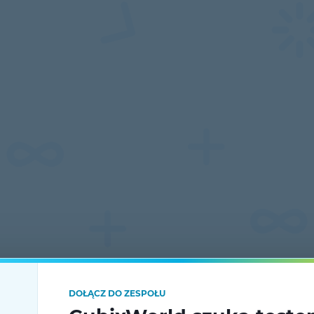
DOŁĄCZ DO ZESPOŁU