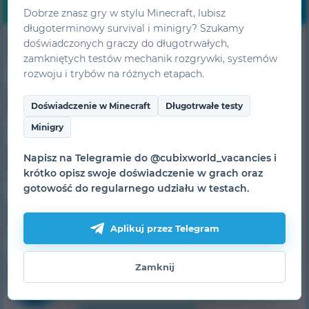
Monitorowanie
Dobrze znasz gry w stylu Minecraft, lubisz
długoterminowy survival i minigry? Szukamy
85
1.7.10
doświadczonych graczy do długotrwałych,
HiTech
zamkniętych testów mechanik rozgrywki, systemów
1 serwer
z 500
rozwoju i trybów na różnych etapach.
29
1.7.10
SkyTech
Doświadczenie w Minecraft
Długotrwałe testy
1 serwer
z 300
Minigry
115
1.7.10
Napisz na Telegramie do @cubixworld_vacancies i
TechnoMagic
krótko opisz swoje doświadczenie w grach oraz
1 serwer
z 750
gotowość do regularnego udziału w testach.
31
1.7.10
MagicRPG
Aplikuj przez Telegram
1 serwer
z 500
14
1.7.10
Zamknij
Galaxy
1 serwer
z 100