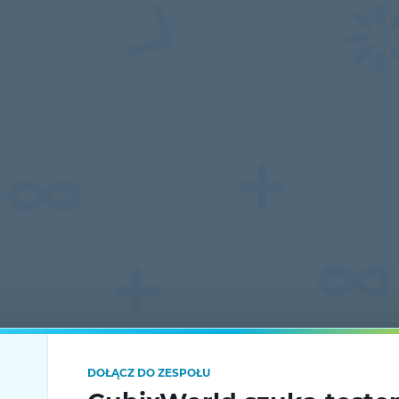
DOŁĄCZ DO ZESPOŁU