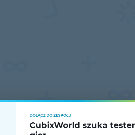
DOŁĄCZ DO ZESPOŁU
CubixWorld szuka teste