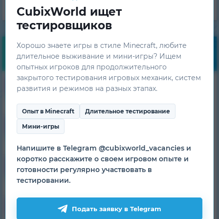
CubixWorld ищет
тестировщиков
Хорошо знаете игры в стиле Minecraft, любите
Мониторинг
длительное выживание и мини-игры? Ищем
опытных игроков для продолжительного
закрытого тестирования игровых механик, систем
69
1.7.10
HiTech
развития и режимов на разных этапах.
1 сервер
из 500
Опыт в Minecraft
Длительное тестирование
32
1.7.10
SkyTech
Мини-игры
1 сервер
из 300
Напишите в Telegram @cubixworld_vacancies и
коротко расскажите о своем игровом опыте и
101
1.7.10
TechnoMagic
готовности регулярно участвовать в
1 сервер
тестировании.
из 750
22
1.7.10
MagicRPG
Подать заявку в Telegram
1 сервер