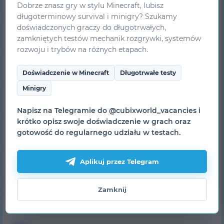
Pobierz launcher
Dobrze znasz gry w stylu Minecraft, lubisz
długoterminowy survival i minigry? Szukamy
doświadczonych graczy do długotrwałych,
Mody
zamkniętych testów mechanik rozgrywki, systemów
rozwoju i trybów na różnych etapach.
Skórki
Doświadczenie w Minecraft
Długotrwałe testy
Minigry
Peleryny
Napisz na Telegramie do @cubixworld_vacancies i
krótko opisz swoje doświadczenie w grach oraz
gotowość do regularnego udziału w testach.
Ranking graczy
Aplikuj przez Telegram
Lista banów
Zamknij
Pytanie-odpowiedź