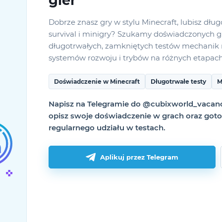
gier
Dobrze znasz gry w stylu Minecraft, lubisz dł
survival i minigry? Szukamy doświadczonych g
długotrwałych, zamkniętych testów mechanik 
systemów rozwoju i trybów na różnych etapach
Doświadczenie w Minecraft
Długotrwałe testy
M
Napisz na Telegramie do @cubixworld_vacanc
opisz swoje doświadczenie w grach oraz got
regularnego udziału w testach.
Aplikuj przez Telegram