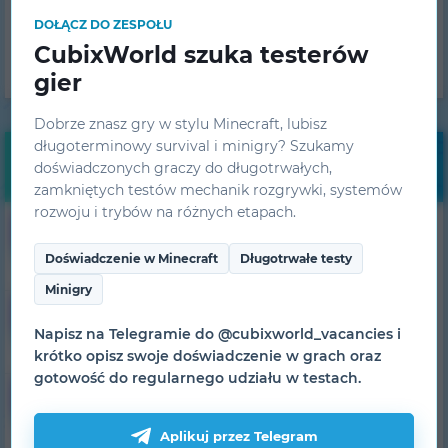
bonusy!
DOŁĄCZ DO ZESPOŁU
UZYSKAJ
CubixWorld szuka testerów
gier
Dobrze znasz gry w stylu Minecraft, lubisz
długoterminowy survival i minigry? Szukamy
Monitorowanie
doświadczonych graczy do długotrwałych,
zamkniętych testów mechanik rozgrywki, systemów
rozwoju i trybów na różnych etapach.
79
1.7.10
HiTech
1 serwer
Doświadczenie w Minecraft
Długotrwałe testy
z 500
Minigry
31
1.7.10
SkyTech
Napisz na Telegramie do @cubixworld_vacancies i
1 serwer
z 300
krótko opisz swoje doświadczenie w grach oraz
gotowość do regularnego udziału w testach.
116
1.7.10
TechnoMagic
1 serwer
z 750
Aplikuj przez Telegram