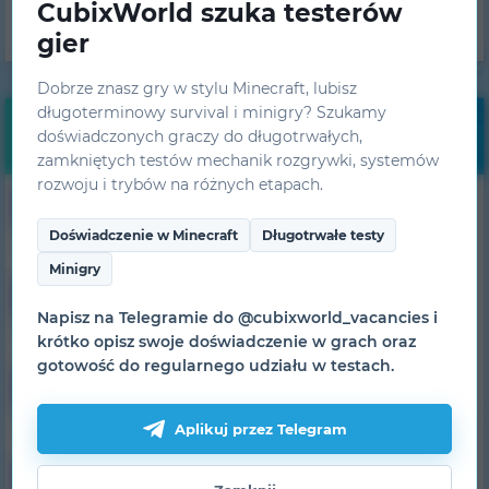
UZYSKAJ
CubixWorld szuka testerów
gier
Dobrze znasz gry w stylu Minecraft, lubisz
długoterminowy survival i minigry? Szukamy
Monitorowanie
doświadczonych graczy do długotrwałych,
zamkniętych testów mechanik rozgrywki, systemów
rozwoju i trybów na różnych etapach.
70
1.7.10
HiTech
1 serwer
Doświadczenie w Minecraft
Długotrwałe testy
z 500
Minigry
35
1.7.10
SkyTech
Napisz na Telegramie do @cubixworld_vacancies i
1 serwer
z 300
krótko opisz swoje doświadczenie w grach oraz
gotowość do regularnego udziału w testach.
116
1.7.10
TechnoMagic
1 serwer
z 750
Aplikuj przez Telegram
24
1.7.10
MagicRPG