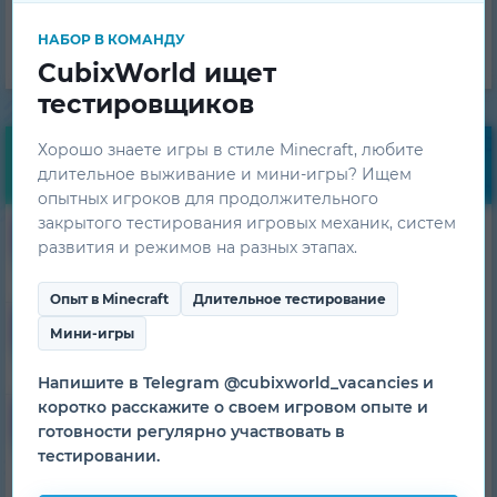
ПОЛУЧИТЬ
НАБОР В КОМАНДУ
CubixWorld ищет
тестировщиков
Хорошо знаете игры в стиле Minecraft, любите
Мониторинг
длительное выживание и мини-игры? Ищем
опытных игроков для продолжительного
закрытого тестирования игровых механик, систем
55
1.7.10
HiTech
развития и режимов на разных этапах.
1 сервер
из 500
Опыт в Minecraft
Длительное тестирование
21
1.7.10
SkyTech
Мини-игры
1 сервер
из 300
Напишите в Telegram @cubixworld_vacancies и
коротко расскажите о своем игровом опыте и
1.7.10
TechnoMagic
готовности регулярно участвовать в
1 сервер
тестировании.
103