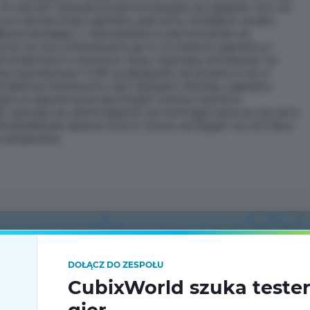
. А насчёт процесса регистрации не уверен что на
 в самой игре сделать уже есть телефон на ф4,
ефоне вкладку с турнирами и расписание их
если их пул уменьшить до 4 то можно сделать и
отовиться к именно тому турниру которому ты
ла турнирные чтоб на форуме не искать и ну и
ственно изменить сам процесс битвы, сделать
ять в одной куче выглядит очень глупо) и
 турнир не затягивался на полтора часа из-за чего
 ближайшее время этого точно не будет но это был
 механики.
DOŁĄCZ DO ZESPOŁU
CubixWorld szuka teste
итвы потому что вдруг надо будет что то быстро