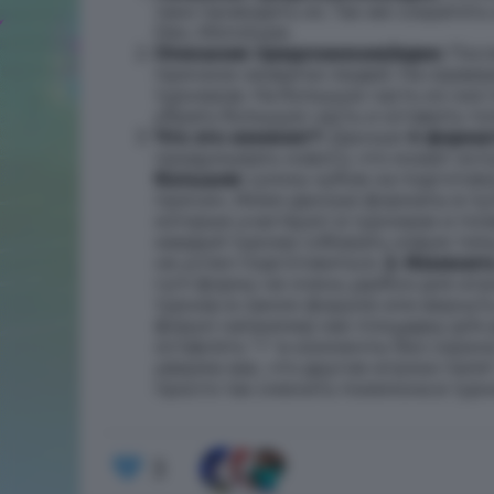
таки проводить их. Так же сократить
Dex, Monotype.
Описание предложения/идеи
: Пос
причине нехватки людей. На сервер
турниров. На большую часть из них
убрать большую часть и оставить т
Что это изменит?
: Данные
4 форма
придумывать нового, что может испу
большие
суммы кубов на подготовк
причин. Имея данные форматы в пу
которые участвуют в турнирах и поз
каждый турнир собирать новую тиму
не успел подготовиться.
2. Изменит
гугл форму не очень удобно для иг
турнир в самом форуме или вернуть 
форум например как площадку для р
оставлять "+" в комменты без скрина
уверяю вас, что другие игроки палят
просто так сменить покемона в турн
3