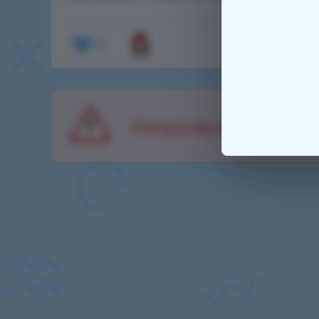
1
Zaloguj się, aby móc odp