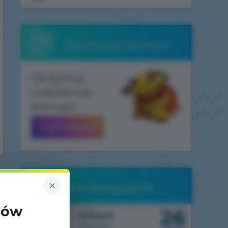
Darmowe bonusy
Otrzymuj
codzienne
bonusy!
UZYSKAJ
×
Monitorowanie
rów
26
1.7.10
HiTech
1 serwer