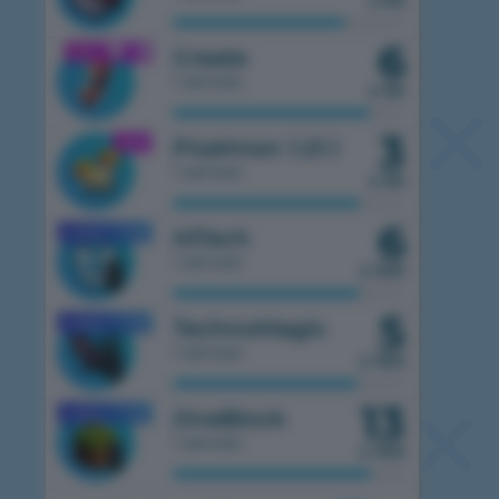
z 50
6
1.21.1
Create
1 serwer
z 50
3
1.21.1
Pixelmon 1.21.1
1 serwer
z 50
6
1.7.10
HiTech
MOBILE
1 serwer
z 100
5
1.7.10
TechnoMagic
MOBILE
1 serwer
z 100
13
1.7.10
OneBlock
MOBILE
1 serwer
z 100