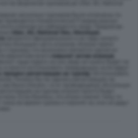
 кол-во форматов турниров до Uber, AG, National
ледние несколько турниров были отменены по
е проводится (теоретически) 11 видов разных
 почти никогда не набираются люди. Предлагаю
олько
Uber, AG, National Dex, Monotype.
та
являются официальными и не надо ничего
гать большую часть игроков. Игроки тратят
у к турниру, что возможно является одной из
ле вероятнее всего
повысит актив игроков
,
волит чаще ходить на них, ведь не нужно будет на
, а просто использовать предыдущую, если вдруг
ь процесс регистрации на турнир.
Использовать
роков. Почему бы не сделать регистрацию на
как было (писать + в лс проводящему). Используя
егистрации на турнир игроки просто будут
 тимы. Если боитесь, что игрок сменит тиму, то
 тимы во время турика и скринят их, они не дадут
ире.