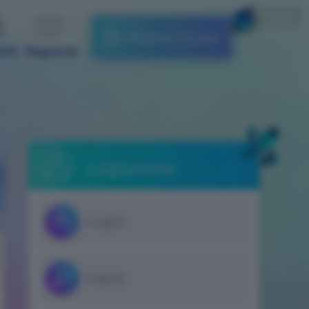
Polski
Rozpocznij grę
nik
Nagranie
Logowanie