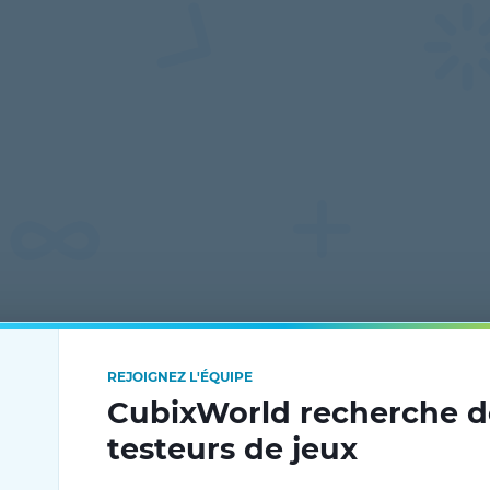
REJOIGNEZ L'ÉQUIPE
CubixWorld recherche d
testeurs de jeux