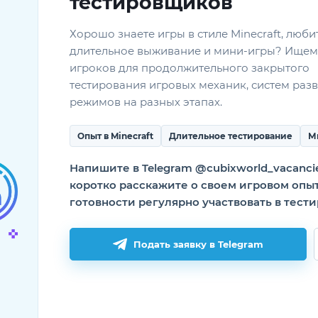
тестировщиков
Хорошо знаете игры в стиле Minecraft, люби
длительное выживание и мини-игры? Ищем
игроков для продолжительного закрытого
тестирования игровых механик, систем разв
режимов на разных этапах.
Опыт в Minecraft
Длительное тестирование
М
Напишите в Telegram @cubixworld_vacanci
коротко расскажите о своем игровом опы
готовности регулярно участвовать в тест
Подать заявку в Telegram