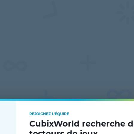
REJOIGNEZ L'ÉQUIPE
CubixWorld recherche d
testeurs de jeux