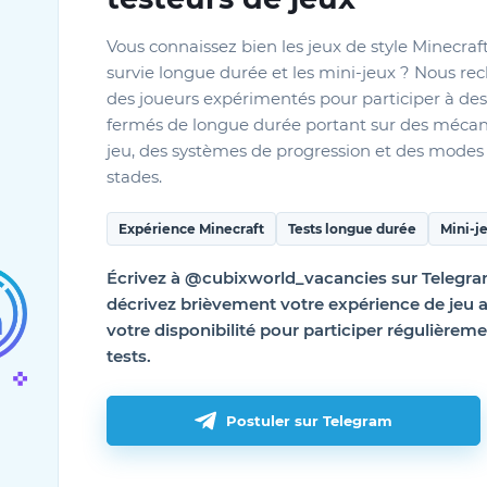
Vous connaissez bien les jeux de style Minecraf
survie longue durée et les mini-jeux ? Nous re
des joueurs expérimentés pour participer à des
fermés de longue durée portant sur des méca
jeu, des systèmes de progression et des modes 
stades.
Expérience Minecraft
Tests longue durée
Mini-j
Écrivez à @cubixworld_vacancies sur Telegra
décrivez brièvement votre expérience de jeu a
votre disponibilité pour participer régulièrem
tests.
Postuler sur Telegram