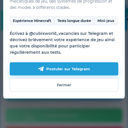
mécaniques de jeu, des systèmes de progression et
des modes à différents stades.
Se connecter
Expérience Minecraft
Tests longue durée
Mini-jeux
Écrivez à @cubixworld_vacancies sur Telegram et
décrivez brièvement votre expérience de jeu ainsi
que votre disponibilité pour participer
régulièrement aux tests.
Postuler sur Telegram
Fermer
Se connecter
Inscription