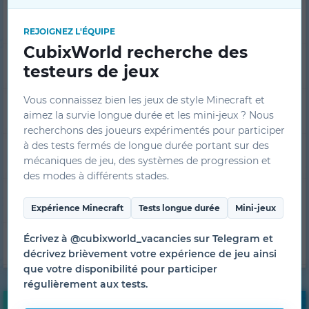
Capes
REJOIGNEZ L'ÉQUIPE
CubixWorld recherche des
Classement des joueurs
testeurs de jeux
Vous connaissez bien les jeux de style Minecraft et
Liste des bannissements
aimez la survie longue durée et les mini-jeux ? Nous
recherchons des joueurs expérimentés pour participer
à des tests fermés de longue durée portant sur des
FAQ
mécaniques de jeu, des systèmes de progression et
des modes à différents stades.
Support technique
Expérience Minecraft
Tests longue durée
Mini-jeux
Écrivez à @cubixworld_vacancies sur Telegram et
Équipe du projet
décrivez brièvement votre expérience de jeu ainsi
que votre disponibilité pour participer
régulièrement aux tests.