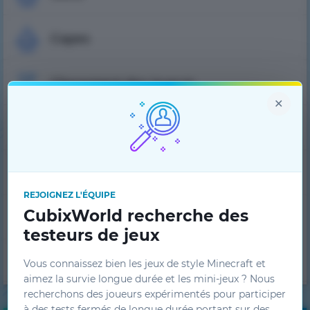
Capes
Classement des joueurs
×
Liste des bannissements
FAQ
REJOIGNEZ L'ÉQUIPE
CubixWorld recherche des
Support technique
testeurs de jeux
Équipe du projet
Vous connaissez bien les jeux de style Minecraft et
aimez la survie longue durée et les mini-jeux ? Nous
recherchons des joueurs expérimentés pour participer
à des tests fermés de longue durée portant sur des