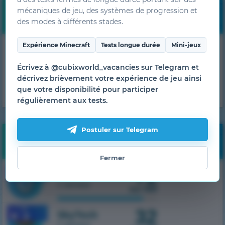
mécaniques de jeu, des systèmes de progression et
Bonus gratuits
des modes à différents stades.
Expérience Minecraft
Tests longue durée
Mini-jeux
Obtenez des bonus
quotidiens !
Écrivez à @cubixworld_vacancies sur Telegram et
décrivez brièvement votre expérience de jeu ainsi
OBTENIR
que votre disponibilité pour participer
régulièrement aux tests.
Postuler sur Telegram
Monitoring
Fermer
1.7.10
72
HiTech
1 serveur
sur 500
1.7.10
32
SkyTech