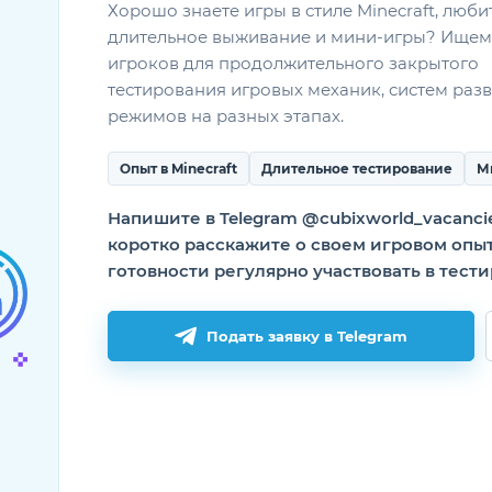
Хорошо знаете игры в стиле Minecraft, люби
длительное выживание и мини-игры? Ищем
игроков для продолжительного закрытого
тестирования игровых механик, систем разв
режимов на разных этапах.
Опыт в Minecraft
Длительное тестирование
М
Напишите в Telegram @cubixworld_vacanci
коротко расскажите о своем игровом опы
готовности регулярно участвовать в тест
Подать заявку в Telegram