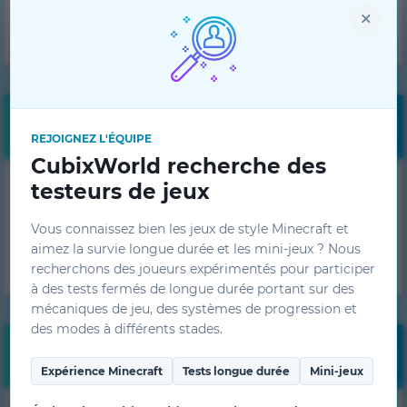
×
Équipe du projet
Bonus gratuits
REJOIGNEZ L'ÉQUIPE
CubixWorld recherche des
Obtenez des bonus
testeurs de jeux
quotidiens !
Vous connaissez bien les jeux de style Minecraft et
OBTENIR
aimez la survie longue durée et les mini-jeux ? Nous
recherchons des joueurs expérimentés pour participer
à des tests fermés de longue durée portant sur des
mécaniques de jeu, des systèmes de progression et
des modes à différents stades.
Monitoring
Expérience Minecraft
Tests longue durée
Mini-jeux
1.7.10