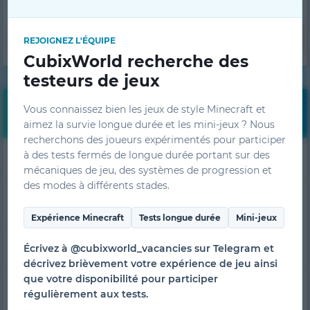
Mot de passe oublié
REJOIGNEZ L'ÉQUIPE
CubixWorld recherche des
testeurs de jeux
Vous connaissez bien les jeux de style Minecraft et
Navigation
aimez la survie longue durée et les mini-jeux ? Nous
recherchons des joueurs expérimentés pour participer
à des tests fermés de longue durée portant sur des
Télécharger le lanceur
mécaniques de jeu, des systèmes de progression et
des modes à différents stades.
Mods
Expérience Minecraft
Tests longue durée
Mini-jeux
Skins
Écrivez à @cubixworld_vacancies sur Telegram et
décrivez brièvement votre expérience de jeu ainsi
que votre disponibilité pour participer
Capes
régulièrement aux tests.