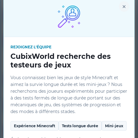
×
28
1.7.10
SkyTech
1 serveur
sur 300
1.7.10
TechnoMagic
REJOIGNEZ L'ÉQUIPE
1 serveur
106
CubixWorld recherche des
testeurs de jeux
sur 750
30
1.7.10
Vous connaissez bien les jeux de style Minecraft et
MagicRPG
aimez la survie longue durée et les mini-jeux ? Nous
1 serveur
sur 500
recherchons des joueurs expérimentés pour participer
à des tests fermés de longue durée portant sur des
10
1.7.10
mécaniques de jeu, des systèmes de progression et
Galaxy
des modes à différents stades.
1 serveur
sur 100
Expérience Minecraft
Tests longue durée
Mini-jeux
25
1.7.10
Industrial