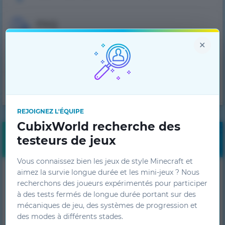
FAQ
×
Support technique
Équipe du projet
REJOIGNEZ L'ÉQUIPE
CubixWorld recherche des
testeurs de jeux
Bonus gratuits
Vous connaissez bien les jeux de style Minecraft et
Obtenez des bonus
aimez la survie longue durée et les mini-jeux ? Nous
recherchons des joueurs expérimentés pour participer
quotidiens !
à des tests fermés de longue durée portant sur des
mécaniques de jeu, des systèmes de progression et
OBTENIR
des modes à différents stades.