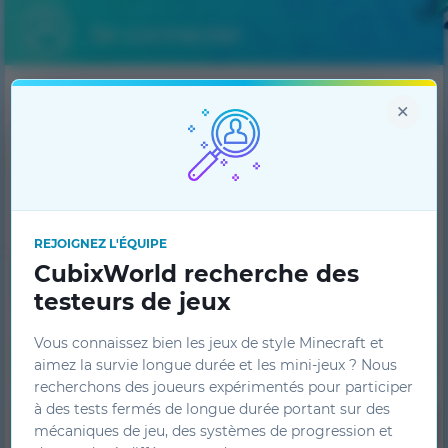
Se connecter
×
REJOIGNEZ L'ÉQUIPE
CubixWorld recherche des
Se connecter
testeurs de jeux
Vous connaissez bien les jeux de style Minecraft et
Inscription
aimez la survie longue durée et les mini-jeux ? Nous
recherchons des joueurs expérimentés pour participer
à des tests fermés de longue durée portant sur des
Mot de passe oublié
mécaniques de jeu, des systèmes de progression et