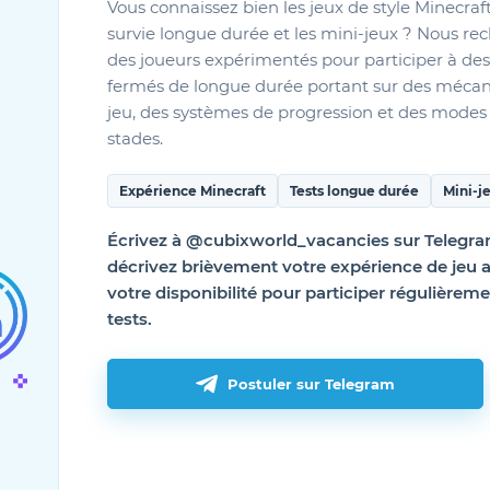
Vous connaissez bien les jeux de style Minecraf
survie longue durée et les mini-jeux ? Nous re
des joueurs expérimentés pour participer à des
fermés de longue durée portant sur des méca
jeu, des systèmes de progression et des modes 
stades.
Expérience Minecraft
Tests longue durée
Mini-j
Écrivez à @cubixworld_vacancies sur Telegra
décrivez brièvement votre expérience de jeu a
votre disponibilité pour participer régulièrem
tests.
Postuler sur Telegram