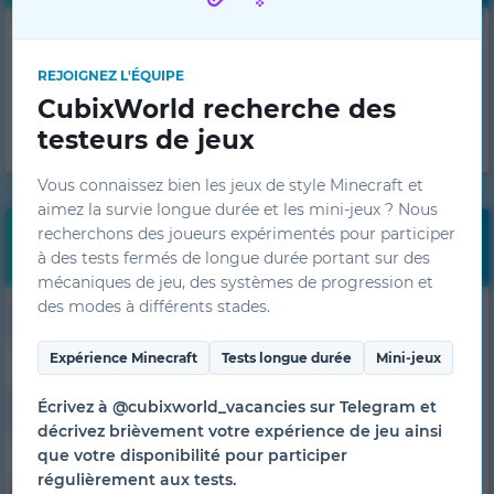
Obtenez des bonus
quotidiens !
REJOIGNEZ L'ÉQUIPE
CubixWorld recherche des
OBTENIR
testeurs de jeux
Vous connaissez bien les jeux de style Minecraft et
aimez la survie longue durée et les mini-jeux ? Nous
recherchons des joueurs expérimentés pour participer
Monitoring
à des tests fermés de longue durée portant sur des
mécaniques de jeu, des systèmes de progression et
des modes à différents stades.
81
1.7.10
HiTech
1 serveur
sur 500
Expérience Minecraft
Tests longue durée
Mini-jeux
39
1.7.10
Écrivez à @cubixworld_vacancies sur Telegram et
SkyTech
décrivez brièvement votre expérience de jeu ainsi
1 serveur
sur 300
que votre disponibilité pour participer
régulièrement aux tests.
1.7.10