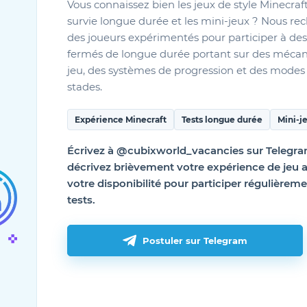
Vous connaissez bien les jeux de style Minecraf
survie longue durée et les mini-jeux ? Nous re
des joueurs expérimentés pour participer à des
fermés de longue durée portant sur des méca
jeu, des systèmes de progression et des modes 
stades.
Expérience Minecraft
Tests longue durée
Mini-j
Écrivez à @cubixworld_vacancies sur Telegra
décrivez brièvement votre expérience de jeu a
votre disponibilité pour participer régulièrem
tests.
Postuler sur Telegram