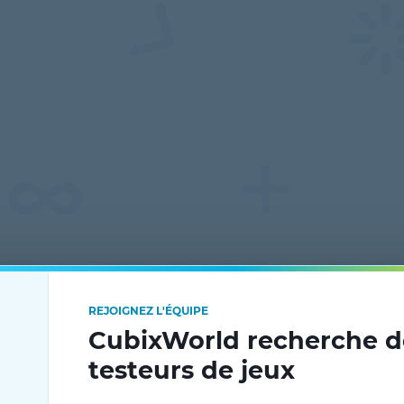
REJOIGNEZ L'ÉQUIPE
CubixWorld recherche d
testeurs de jeux