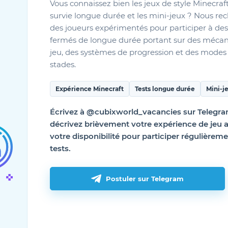
Vous connaissez bien les jeux de style Minecraf
survie longue durée et les mini-jeux ? Nous re
des joueurs expérimentés pour participer à des
fermés de longue durée portant sur des méca
jeu, des systèmes de progression et des modes 
stades.
Expérience Minecraft
Tests longue durée
Mini-j
Écrivez à @cubixworld_vacancies sur Telegra
décrivez brièvement votre expérience de jeu a
votre disponibilité pour participer régulièrem
tests.
Postuler sur Telegram