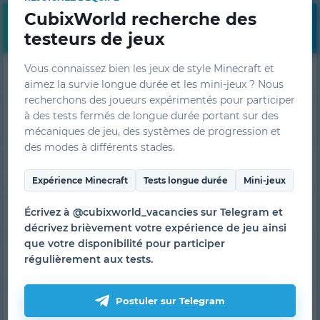
CubixWorld recherche des
Navigation
testeurs de jeux
Vous connaissez bien les jeux de style Minecraft et
Télécharger le lanceur
aimez la survie longue durée et les mini-jeux ? Nous
recherchons des joueurs expérimentés pour participer
à des tests fermés de longue durée portant sur des
Mods
mécaniques de jeu, des systèmes de progression et
des modes à différents stades.
Skins
Expérience Minecraft
Tests longue durée
Mini-jeux
Écrivez à @cubixworld_vacancies sur Telegram et
Capes
décrivez brièvement votre expérience de jeu ainsi
que votre disponibilité pour participer
Classement des joueurs
régulièrement aux tests.
Postuler sur Telegram
Liste des bannissements