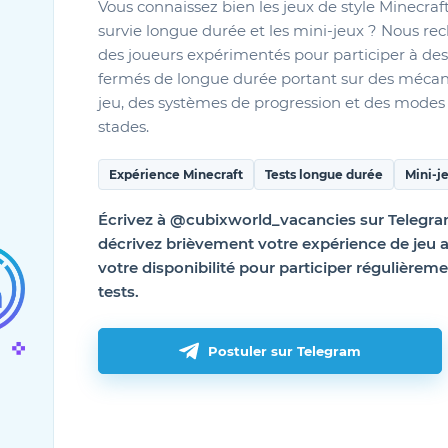
Vous connaissez bien les jeux de style Minecraf
survie longue durée et les mini-jeux ? Nous re
des joueurs expérimentés pour participer à des
fermés de longue durée portant sur des méca
jeu, des systèmes de progression et des modes 
stades.
Expérience Minecraft
Tests longue durée
Mini-j
Écrivez à @cubixworld_vacancies sur Telegra
décrivez brièvement votre expérience de jeu a
votre disponibilité pour participer régulièrem
tests.
Postuler sur Telegram