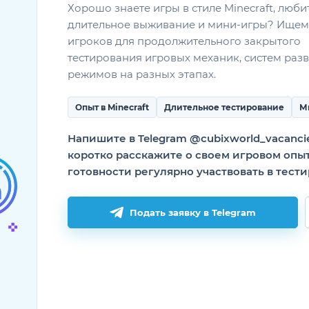
Хорошо знаете игры в стиле Minecraft, люби
длительное выживание и мини-игры? Ищем
игроков для продолжительного закрытого
тестирования игровых механик, систем разв
режимов на разных этапах.
Опыт в Minecraft
Длительное тестирование
М
Напишите в Telegram @cubixworld_vacanci
коротко расскажите о своем игровом опы
готовности регулярно участвовать в тест
Подать заявку в Telegram