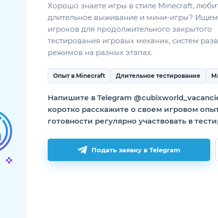
Хорошо знаете игры в стиле Minecraft, люби
длительное выживание и мини-игры? Ищем
игроков для продолжительного закрытого
тестирования игровых механик, систем разв
режимов на разных этапах.
Опыт в Minecraft
Длительное тестирование
М
Напишите в Telegram @cubixworld_vacanci
коротко расскажите о своем игровом опы
готовности регулярно участвовать в тест
Подать заявку в Telegram