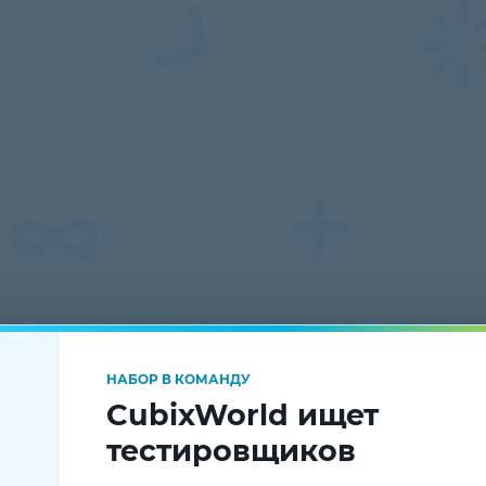
НАБОР В КОМАНДУ
CubixWorld ищет
тестировщиков